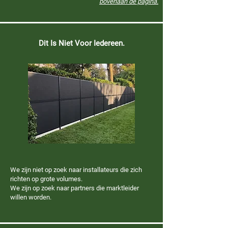
bovenaan de pagina.
Dit Is Niet Voor Iedereen.
We zijn niet op zoek naar installateurs die zich
richten op grote volumes.
We zijn op zoek naar partners die marktleider
willen worden.