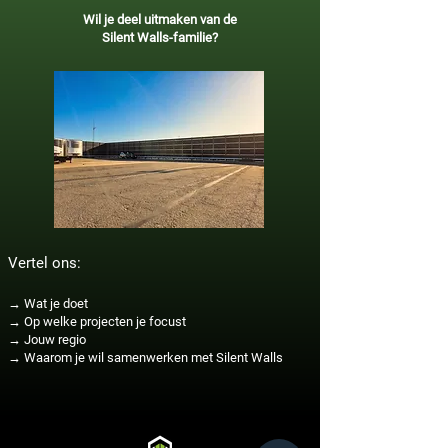
Wil je deel uitmaken van de
Silent Walls-familie?
Vertel ons:
→ Wat je doet
→ Op welke projecten je focust
→ Jouw regio
→ Waarom je wil samenwerken met Silent Walls