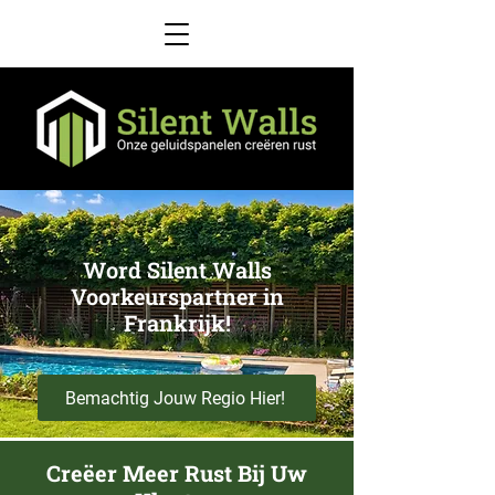
Word Silent Walls
Voorkeurspartner in
Frankrijk!
Bemachtig Jouw Regio Hier!
Creëer Meer Rust Bij Uw