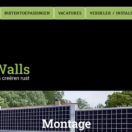
BUITENTOEPASSINGEN
VACATURES
VERDELER / INSTAL
Montage