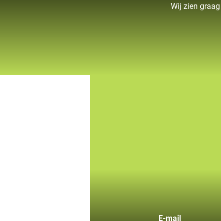
Wij zien graag
E-mail