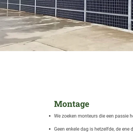
Montage
We zoeken monteurs die een passie he
Geen enkele dag is hetzelfde, de ene