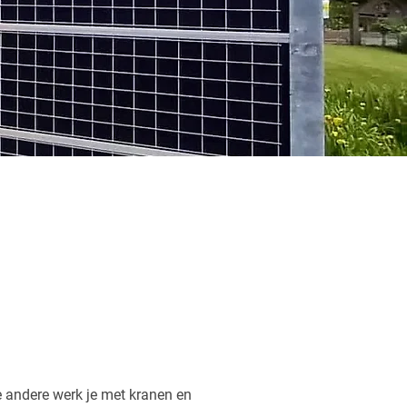
e andere werk je met kranen en