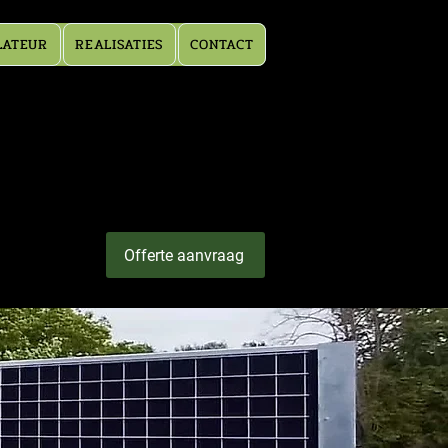
LATEUR
REALISATIES
CONTACT
Offerte aanvraag