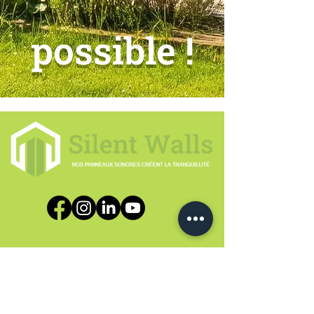
possible !
E-mail