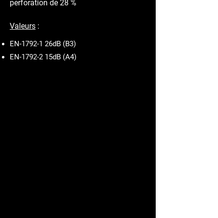
perforation de 28 %
Valeurs
:
EN-1792-1 26dB (B3)
EN-1792-2 15dB (A4)