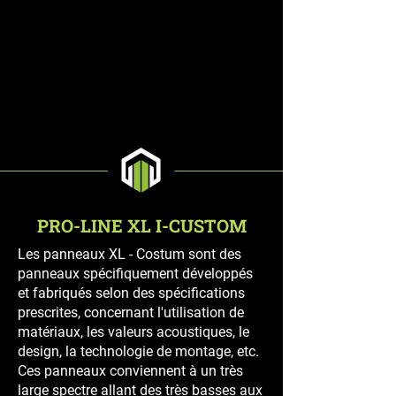
PRO-LINE XL I-CUSTOM
Les panneaux XL - Costum sont des
panneaux spécifiquement développés
et fabriqués selon des spécifications
prescrites, concernant l'utilisation de
matériaux, les valeurs acoustiques, le
design, la technologie de montage, etc.
Ces panneaux conviennent à un très
large spectre allant des très basses aux