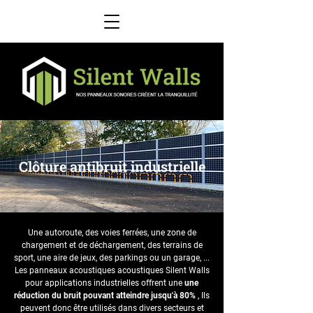
Clôture antibruit industrielle
Une autoroute, des voies ferrées, une zone de
chargement et de déchargement, des terrains de
sport, une aire de jeux, des parkings ou un garage, ...
Les panneaux acoustiques acoustiques Silent Walls
pour applications industrielles offrent une
une
réduction du bruit pouvant atteindre jusqu'à 80%
, Ils
peuvent donc être utilisés dans divers secteurs et