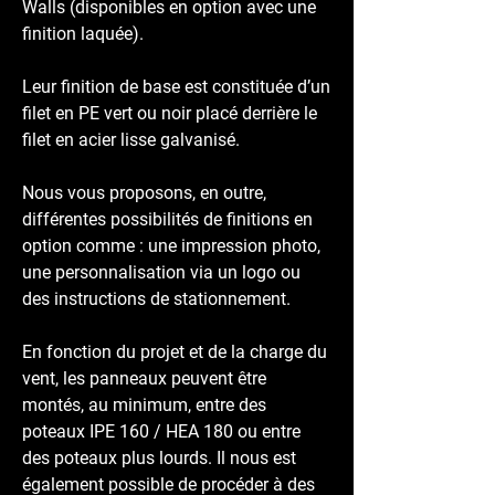
Walls (disponibles en option avec une
finition laquée).
Leur finition de base est constituée d’un
filet en PE vert ou noir placé derrière le
filet en acier lisse galvanisé.
Nous vous proposons, en outre,
différentes possibilités de finitions en
option comme : une impression photo,
une personnalisation via un logo ou
des instructions de stationnement.
En fonction du projet et de la charge du
vent, les panneaux peuvent être
montés, au minimum, entre des
poteaux IPE 160 / HEA 180 ou entre
des poteaux plus lourds. Il nous est
également possible de procéder à des