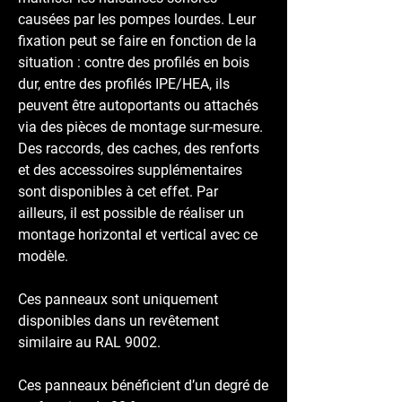
causées par les pompes lourdes. Leur
fixation peut se faire en fonction de la
situation : contre des profilés en bois
dur, entre des profilés IPE/HEA, ils
peuvent être autoportants ou attachés
via des pièces de montage sur-mesure.
Des raccords, des caches, des renforts
et des accessoires supplémentaires
sont disponibles à cet effet. Par
ailleurs, il est possible de réaliser un
montage horizontal et vertical avec ce
modèle.
Ces panneaux sont uniquement
disponibles dans un revêtement
similaire au RAL 9002.
Ces panneaux bénéficient d’un degré de