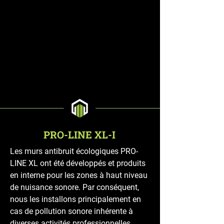
PRO-LINE XL-I
Les murs antibruit écologiques PRO-
LINE XL ont été développés et produits
en interne pour les zones à haut niveau
de nuisance sonore. Par conséquent,
nous les installons principalement en
cas de pollution sonore inhérente à
diverses activités professionnelles,