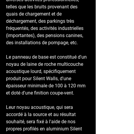
telles que les bruits provenant des
quais de chargement et de
déchargement, des parkings très
fréquentés, des activités industrielles
(importantes), des pensions canines,
des installations de pompage, etc.
Le panneau de base est constitué d'un
noyau de laine de roche multicouche
acoustique lourd, spécifiquement
produit pour Silent Walls, d'une
épaisseur minimale de 100 à 120 mm
et doté d'une finition coupe-vent.
Leur noyau acoustique, qui sera
accordé à la source et au résultat
souhaité, sera fixé à l'aide de nos
propres profilés en aluminium Silent