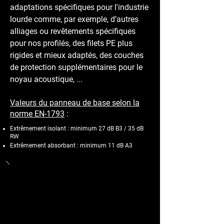
adaptations spécifiques pour l'industrie
lourde comme, par exemple, d’autres
alliages ou revêtements spécifiques
pour nos profilés, des filets PE plus
rigides et mieux adaptés, des couches
de protection supplémentaires pour le
noyau acoustique, ...
Valeurs du panneau de base selon la
norme EN-1793
:
Extrêmement isolant : minimum 27 dB B3 / 35 dB
RW
Extrêmement absorbant : minimum 11 dB A3