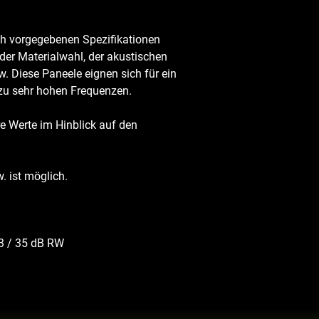
ach vorgegebenen Spezifikationen
 der Materialwahl, der akustischen
. Diese Paneele eignen sich für ein
 zu sehr hohen Frequenzen.
e Werte im Hinblick auf den
. ist möglich.
3 / 35 dB RW