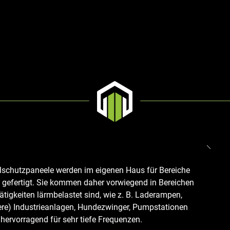
lschutzpaneele werden im eigenen Haus für Bereiche
gefertigt. Sie kommen daher vorwiegend in Bereichen
ätigkeiten lärmbelastet sind, wie z. B. Laderampen,
were) Industrieanlagen, Hundezwinger, Pumpstationen
hervorragend für sehr tiefe Frequenzen.