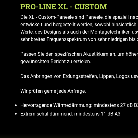
PRO-LINE XL - CUSTOM
Die XL - Custom-Paneele sind Paneele, die speziell n
entwickelt und hergestellt werden, sowohl hinsichtlich
Werte, des Designs als auch der Montagetechniken usw
sehr breites Frequenzspektrum von sehr niedrigen bis
Passen Sie den spezifischen Akustikkern an, um höher
gewünschten Bericht zu erzielen.
Das Anbringen von Erdungsstreifen, Lippen, Logos usw
Wir prüfen gerne jede Anfrage.
Hervorragende Wärmedämmung: mindestens 27 dB B
Extrem schalldämmend: mindestens 11 dB A3