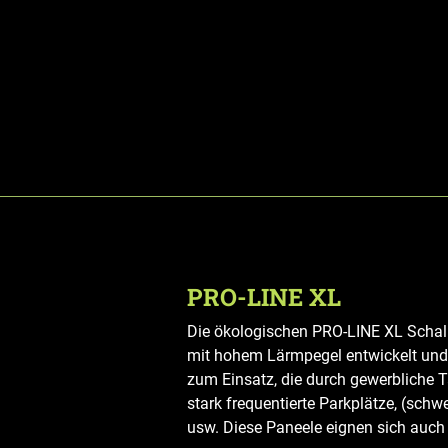
PRO-LINE XL
Die ökologischen PRO-LINE XL Schal
mit hohem Lärmpegel entwickelt und 
zum Einsatz, die durch gewerbliche T
stark frequentierte Parkplätze, (sch
usw. Diese Paneele eignen sich auch 