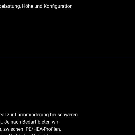
belastung, Höhe und Konfiguration
ideal zur Lärmminderung bei schweren
t. Je nach Bedarf bieten wir
, zwischen IPE/HEA-Profilen,