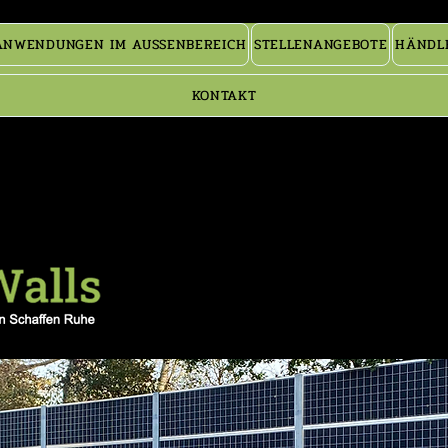
ANWENDUNGEN IM AUSSENBEREICH
STELLENANGEBOTE
HÄNDLE
KONTAKT