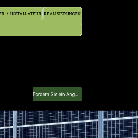
R / INSTALLATEUR
REALISIERUNGEN
Fordern Sie ein Angebot an