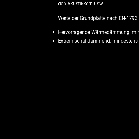
den Akustikkern usw.
Werte der Grundplatte nach EN-1793
Hervorragende Wärmedämmung: mind
Extrem schalldämmend: mindestens