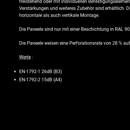
freistehend oder mit individuellen Befestigungseleme
Verstärkungen und weiteres Zubehör sind erhältlich. 
horizontale als auch vertikale Montage.
Die Paneele sind nur mit einer Beschichtung in RAL 900
Die Paneele weisen eine Perforationsrate von 28 % auf
Werte
:
EN-1792-1 26dB (B3)
EN-1792-2 15dB (A4)