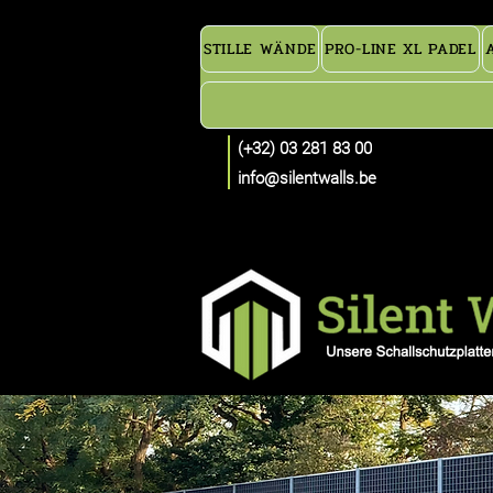
STILLE WÄNDE
PRO-LINE XL PADEL
(+32) 03 281 83 00
info@silentwalls.be