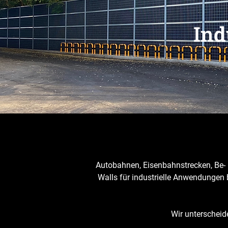
Ind
Autobahnen, Eisenbahnstrecken, Be- u
Walls für industrielle Anwendungen 
Wir unterscheid