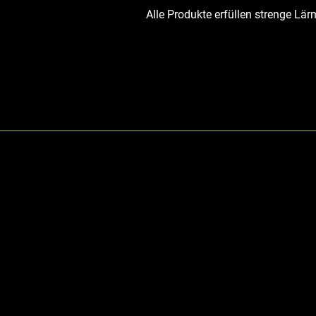
Alle Produkte erfüllen strenge L